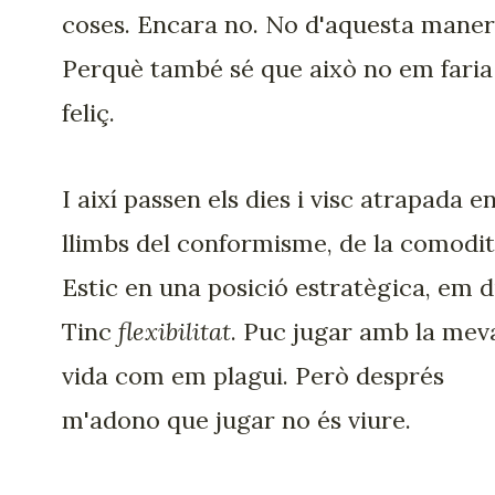
coses. Encara no. No d'aquesta maner
Perquè també sé que això no em faria
feliç.
I així passen els dies i visc atrapada en
llimbs del conformisme, de la comodit
Estic en una posició estratègica, em d
Tinc
flexibilitat
. Puc jugar amb la mev
vida com em plagui. Però després
m'adono que jugar no és viure.