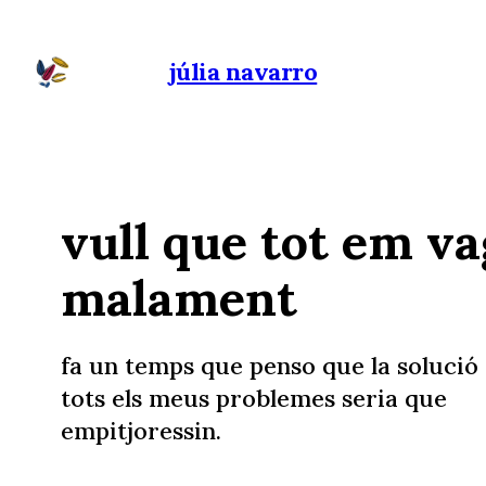
júlia navarro
vull que tot em va
malament
fa un temps que penso que la solució
tots els meus problemes seria que
empitjoressin.