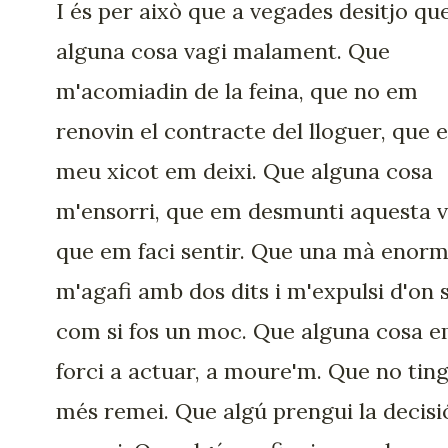
I és per això que a vegades desitjo qu
alguna cosa vagi malament. Que
m'acomiadin de la feina, que no em
renovin el contracte del lloguer, que e
meu xicot em deixi. Que alguna cosa
m'ensorri, que em desmunti aquesta v
que em faci sentir. Que una mà enor
m'agafi amb dos dits i m'expulsi d'on 
com si fos un moc. Que alguna cosa 
forci a actuar, a moure'm. Que no ting
més remei. Que algú prengui la decisi