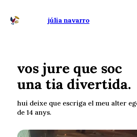
júlia navarro
vos jure que soc
una tia divertida.
hui deixe que escriga el meu alter eg
de 14 anys.