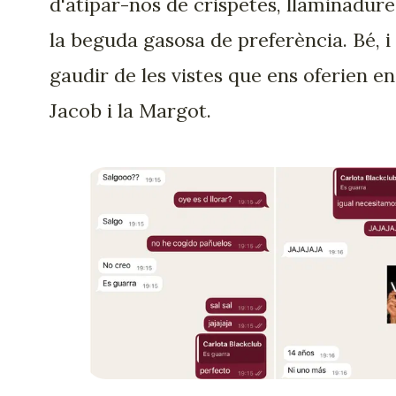
d'atipar-nos de crispetes, llaminadure
la beguda gasosa de preferència. Bé, i
gaudir de les vistes que ens oferien en
Jacob i la Margot.