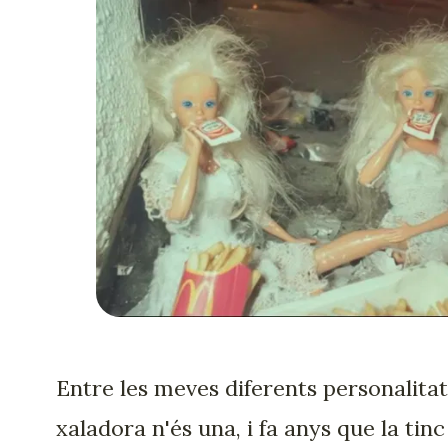
Entre les meves diferents personalitats
xaladora n'és una, i fa anys que la tinc