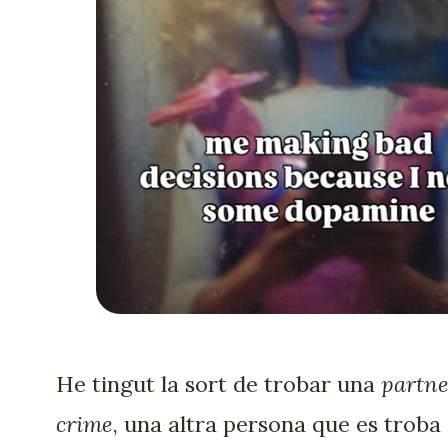
He tingut la sort de trobar una
partne
crime
, una altra persona que es troba