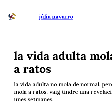
júlia navarro
la vida adulta mol
a ratos
la vida adulta no mola de normal, per
mola a ratos. vaig tindre una revelaci
unes setmanes.